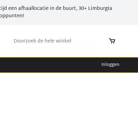
tijd een afhaallocatie in de buurt, 30+ Limburgia
oppunten!
Doorzoek de hele winkel
Inloggen