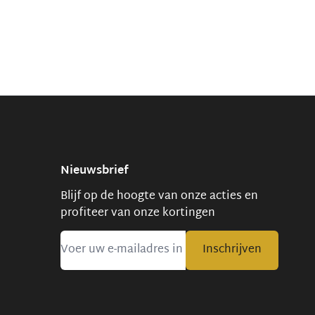
Nieuwsbrief
Blijf op de hoogte van onze acties en
profiteer van onze kortingen
Inschrijven