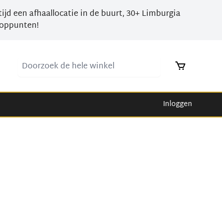
tijd een afhaallocatie in de buurt, 30+ Limburgia
oppunten!
Doorzoek de hele winkel
Inloggen