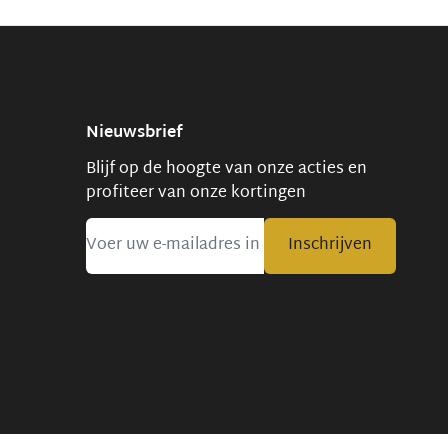
Nieuwsbrief
Blijf op de hoogte van onze acties en
profiteer van onze kortingen
Inschrijven