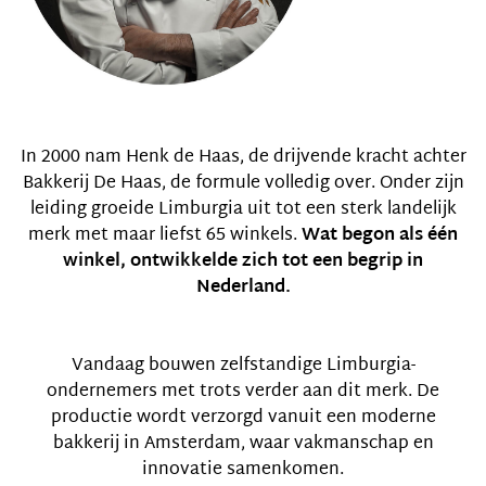
In 2000 nam
Henk de Haas
, de drijvende kracht achter
Bakkerij De Haas, de formule volledig over. Onder zijn
leiding groeide Limburgia uit tot een sterk landelijk
merk met maar liefst 65 winkels.
Wat begon als één
winkel, ontwikkelde zich tot een begrip in
Nederland.
Vandaag bouwen zelfstandige Limburgia-
ondernemers met trots verder aan dit merk. De
productie wordt verzorgd vanuit een moderne
bakkerij in Amsterdam, waar vakmanschap en
innovatie samenkomen.