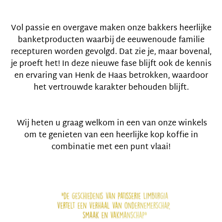
Vol passie en overgave maken onze bakkers heerlijke
banketproducten waarbij de eeuwenoude familie
recepturen worden gevolgd. Dat zie je, maar bovenal,
je proeft het! In deze nieuwe fase blijft ook de kennis
en ervaring van Henk de Haas betrokken, waardoor
het vertrouwde karakter behouden blijft.
Wij heten u graag welkom in een van onze winkels
om te genieten van een heerlijke kop koffie in
combinatie met een punt vlaai!