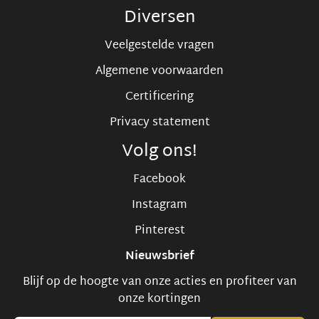
Diversen
Veelgestelde vragen
Algemene voorwaarden
Certificering
Privacy statement
Volg ons!
Facebook
Instagram
Pinterest
Nieuwsbrief
Blijf op de hoogte van onze acties en profiteer van
onze kortingen