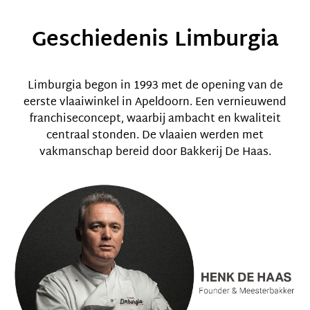
Geschiedenis Limburgia
Limburgia begon in 1993 met de opening van de
eerste vlaaiwinkel in Apeldoorn. Een vernieuwend
franchiseconcept, waarbij ambacht en kwaliteit
centraal stonden. De vlaaien werden met
vakmanschap bereid door Bakkerij De Haas.