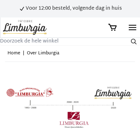
Voor 12:00 besteld, volgende dag in huis
Zoek
Home
|
Over Limburgia