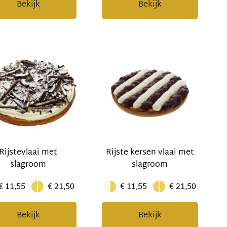
Bekijk
Bekijk
Rijstevlaai met
Rijste kersen vlaai met
slagroom
slagroom
€ 11,55
€ 21,50
€ 11,55
€ 21,50
Bekijk
Bekijk