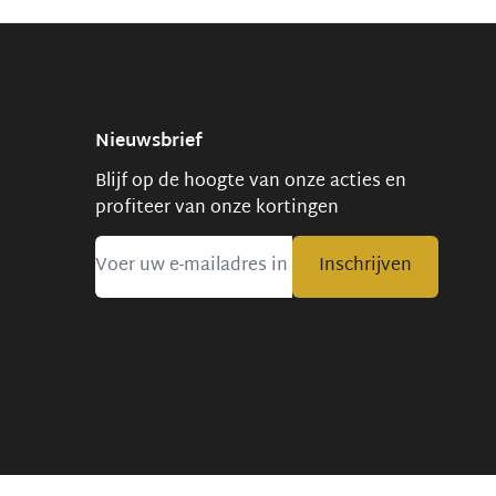
Nieuwsbrief
Blijf op de hoogte van onze acties en
profiteer van onze kortingen
Inschrijven