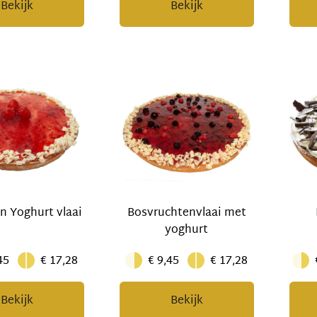
Bekijk
Bekijk
n Yoghurt vlaai
Bosvruchtenvlaai met
yoghurt
45
€ 17,28
€ 9,45
€ 17,28
Bekijk
Bekijk