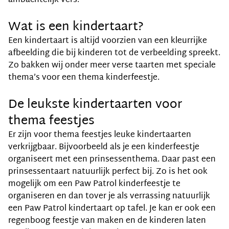
ambachtelijk vers.
Wat is een kindertaart?
Een kindertaart is altijd voorzien van een kleurrijke
afbeelding die bij kinderen tot de verbeelding spreekt.
Zo bakken wij onder meer verse taarten met speciale
thema’s voor een thema kinderfeestje.
De leukste kindertaarten voor
thema feestjes
Er zijn voor thema feestjes leuke kindertaarten
verkrijgbaar. Bijvoorbeeld als je een kinderfeestje
organiseert met een prinsessenthema. Daar past een
prinsessentaart natuurlijk perfect bij. Zo is het ook
mogelijk om een Paw Patrol kinderfeestje te
organiseren en dan tover je als verrassing natuurlijk
een Paw Patrol kindertaart op tafel. Je kan er ook een
regenboog feestje van maken en de kinderen laten