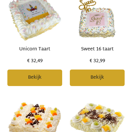
Unicorn Taart
Sweet 16 taart
€ 32,49
€ 32,99
Bekijk
Bekijk