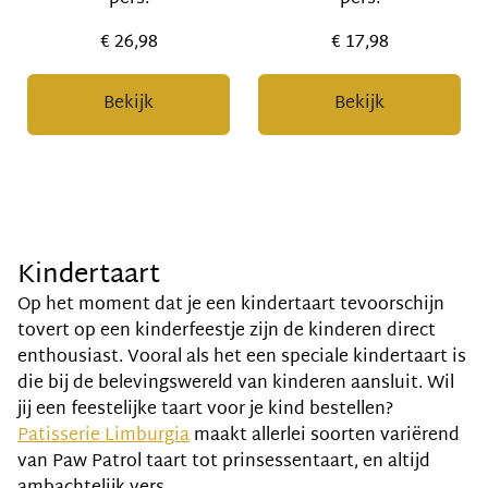
€ 26,98
€ 17,98
Bekijk
Bekijk
Kindertaart
Op het moment dat je een kindertaart tevoorschijn
tovert op een kinderfeestje zijn de kinderen direct
enthousiast. Vooral als het een speciale kindertaart is
die bij de belevingswereld van kinderen aansluit. Wil
jij een feestelijke taart voor je kind bestellen?
Patisserie Limburgia
maakt allerlei soorten variërend
van Paw Patrol taart tot prinsessentaart, en altijd