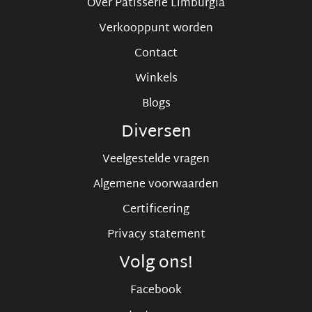
Over Patisserie Limburgia
Verkooppunt worden
Contact
Winkels
Blogs
Diversen
Veelgestelde vragen
Algemene voorwaarden
Certificering
Privacy statement
Volg ons!
Facebook