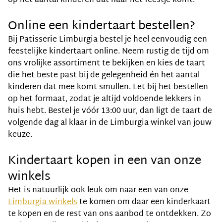
op het aantal kinderen dat naar het feestje komt.
Online een kindertaart bestellen?
Bij Patisserie Limburgia bestel je heel eenvoudig een
feestelijke kindertaart online. Neem rustig de tijd om
ons vrolijke assortiment te bekijken en kies de taart
die het beste past bij de gelegenheid én het aantal
kinderen dat mee komt smullen. Let bij het bestellen
op het formaat, zodat je altijd voldoende lekkers in
huis hebt. Bestel je vóór 13:00 uur, dan ligt de taart de
volgende dag al klaar in de Limburgia winkel van jouw
keuze.
Kindertaart kopen in een van onze
winkels
Het is natuurlijk ook leuk om naar een van onze
Limburgia winkels
te komen om daar een kinderkaart
te kopen en de rest van ons aanbod te ontdekken. Zo