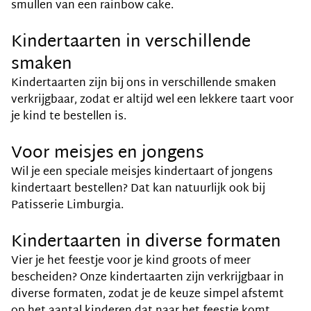
smullen van een rainbow cake.
Kindertaarten in verschillende
smaken
Kindertaarten zijn bij ons in verschillende smaken
verkrijgbaar, zodat er altijd wel een lekkere taart voor
je kind te bestellen is.
Voor meisjes en jongens
Wil je een speciale meisjes kindertaart of jongens
kindertaart bestellen? Dat kan natuurlijk ook bij
Patisserie Limburgia.
Kindertaarten in diverse formaten
Vier je het feestje voor je kind groots of meer
bescheiden? Onze kindertaarten zijn verkrijgbaar in
diverse formaten, zodat je de keuze simpel afstemt