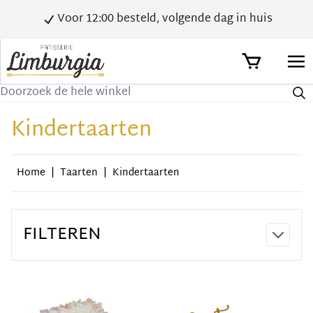
Voor 12:00 besteld, volgende dag in huis
Zoek
Kindertaarten
Home
|
Taarten
|
Kindertaarten
FILTEREN