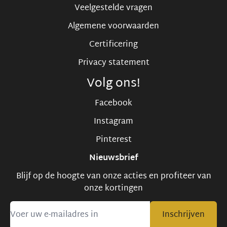
Veelgestelde vragen
Algemene voorwaarden
Certificering
Privacy statement
Volg ons!
Facebook
Instagram
Pinterest
Nieuwsbrief
Blijf op de hoogte van onze acties en profiteer van
onze kortingen
Inschrijven