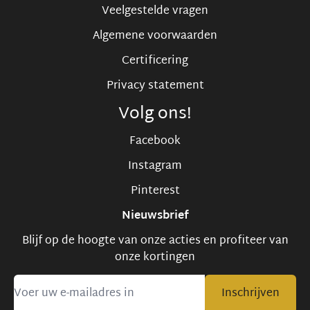
Veelgestelde vragen
Algemene voorwaarden
Certificering
Privacy statement
Volg ons!
Facebook
Instagram
Pinterest
Nieuwsbrief
Blijf op de hoogte van onze acties en profiteer van
onze kortingen
Inschrijven