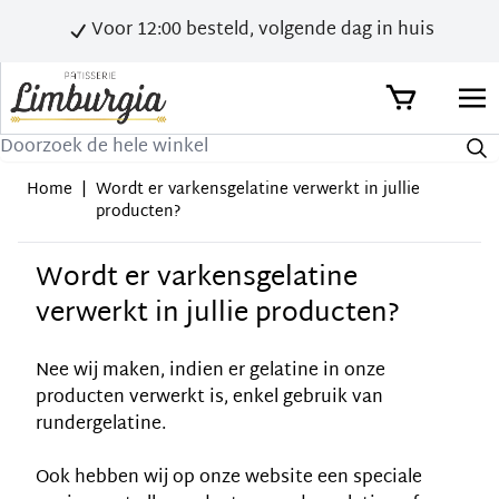
Voor 12:00 besteld, volgende dag in huis
Zoek
Home
|
Wordt er varkensgelatine verwerkt in jullie
producten?
Wordt er varkensgelatine
verwerkt in jullie producten?
Nee wij maken, indien er gelatine in onze
producten verwerkt is, enkel gebruik van
rundergelatine.
Ook hebben wij op onze website een speciale