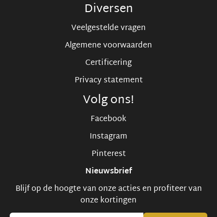
Diversen
Veelgestelde vragen
Algemene voorwaarden
Certificering
Privacy statement
Volg ons!
Facebook
Instagram
Pinterest
Nieuwsbrief
Blijf op de hoogte van onze acties en profiteer van
onze kortingen