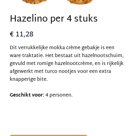
Hazelino per 4 stuks
€ 11,28
Dit verrukkelijke mokka crème gebakje is een
ware traktatie. Het bestaat uit hazelnootschuim,
gevuld met romige hazelnootcrème, en is rijkelijk
afgewerkt met turco nootjes voor een extra
knapperige bite.
Geschikt voor:
4 personen.