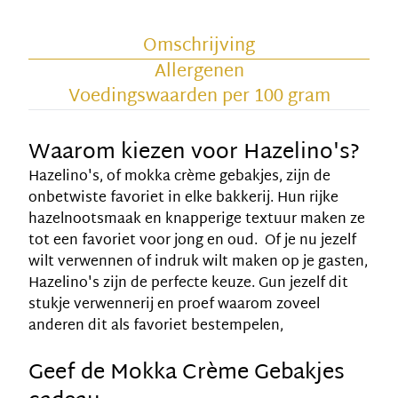
Omschrijving
Allergenen
Voedingswaarden per 100 gram
Waarom kiezen voor Hazelino's?
Hazelino's, of mokka crème gebakjes, zijn de
onbetwiste favoriet in elke bakkerij. Hun rijke
hazelnootsmaak en knapperige textuur maken ze
tot een favoriet voor jong en oud. Of je nu jezelf
wilt verwennen of indruk wilt maken op je gasten,
Hazelino's zijn de perfecte keuze. Gun jezelf dit
stukje verwennerij en proef waarom zoveel
anderen dit als favoriet bestempelen,
Geef de Mokka Crème Gebakjes