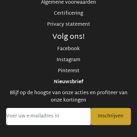
Algemene voorwaarden
Certificering
Privacy statement
Volg ons!
Facebook
Instagram
Pinterest
Nieuwsbrief
Blijf op de hoogte van onze acties en profiteer van
onze kortingen
Inschrijven