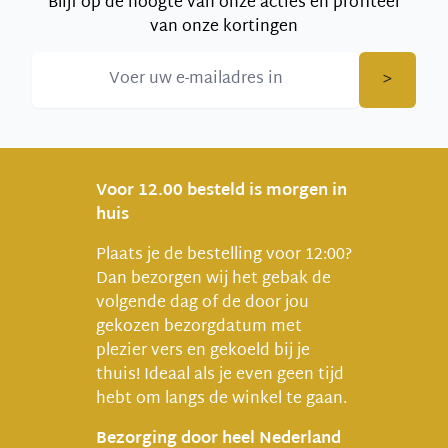
Blijf op de hoogte van onze acties en profiteer
van onze kortingen
>
Voor 12.00 besteld is morgen in
huis
Plaats je de bestelling voor 12:00?
Dan bezorgen wij het gebak de
volgende dag of de door jou
gekozen bezorgdatum met
plezier vers en gekoeld bij je
thuis! Ideaal als je even geen tijd
hebt om langs de winkel te gaan.
Bezorging door heel Nederland