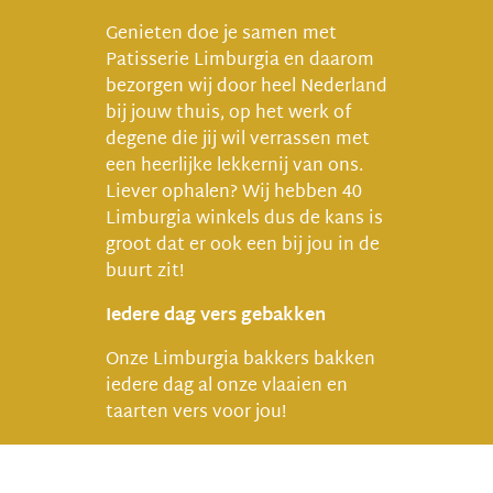
Genieten doe je samen met
Patisserie Limburgia en daarom
bezorgen wij door heel Nederland
bij jouw thuis, op het werk of
degene die jij wil verrassen met
een heerlijke lekkernij van ons.
Liever ophalen? Wij hebben 40
Limburgia winkels dus de kans is
groot dat er ook een bij jou in de
buurt zit!
Iedere dag vers gebakken
Onze Limburgia bakkers bakken
iedere dag al onze vlaaien en
taarten vers voor jou!