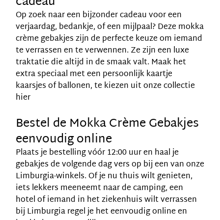
cadeau
Op zoek naar een bijzonder cadeau voor een
verjaardag, bedankje, of een mijlpaal? Deze mokka
crème gebakjes zijn de perfecte keuze om iemand
te verrassen en te verwennen. Ze zijn een luxe
traktatie die altijd in de smaak valt. Maak het
extra speciaal met een persoonlijk kaartje
kaarsjes of ballonen, te kiezen uit onze collectie
hier
Bestel de Mokka Crème Gebakjes
eenvoudig online
Plaats je bestelling vóór 12:00 uur en haal je
gebakjes de volgende dag vers op bij een van onze
Limburgia-winkels. Of je nu thuis wilt genieten,
iets lekkers meeneemt naar de camping, een
hotel of iemand in het ziekenhuis wilt verrassen
bij Limburgia regel je het eenvoudig online en