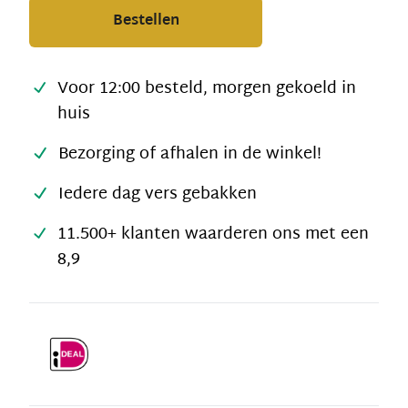
Bestellen
Voor 12:00 besteld, morgen gekoeld in
huis
Bezorging of afhalen in de winkel!
Iedere dag vers gebakken
11.500+ klanten waarderen ons met een
8,9