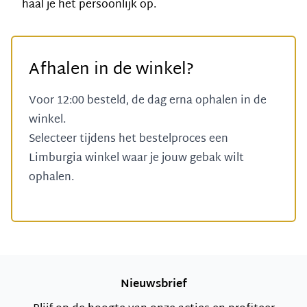
haal je het persoonlijk op.
Afhalen in de winkel?
Voor 12:00 besteld, de dag erna ophalen in de
winkel.
Selecteer tijdens het bestelproces een
Limburgia winkel
waar je jouw gebak wilt
ophalen.
Nieuwsbrief