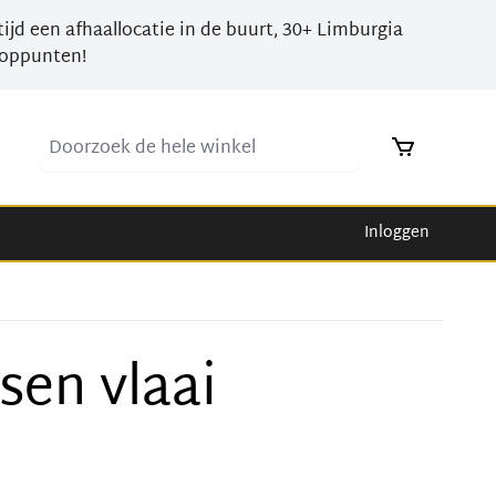
tijd een afhaallocatie in de buurt, 30+ Limburgia
oppunten!
Doorzoek de hele winkel
Inloggen
sen vlaai