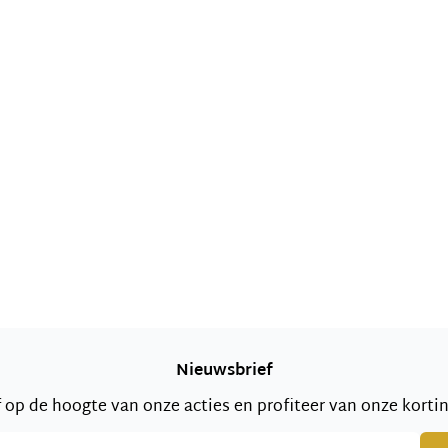
Nieuwsbrief
jf op de hoogte van onze acties en profiteer van onze korti