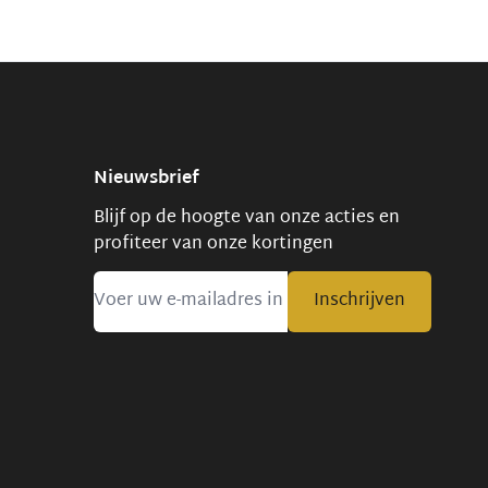
Nieuwsbrief
Blijf op de hoogte van onze acties en
profiteer van onze kortingen
Inschrijven