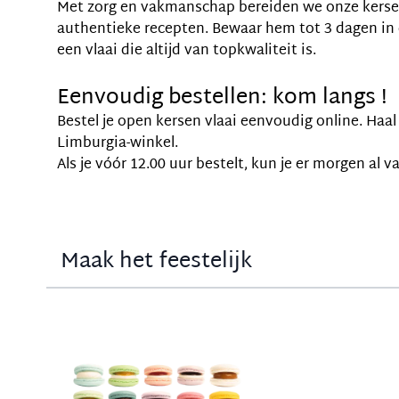
Met zorg en vakmanschap bereiden we onze kerse
authentieke recepten. Bewaar hem tot 3 dagen in 
een vlaai die altijd van topkwaliteit is.
Eenvoudig bestellen: kom langs !
Bestel je open kersen vlaai eenvoudig online. Haal
Limburgia-winkel.
Als je vóór 12.00 uur bestelt, kun je er morgen al v
Maak het feestelijk