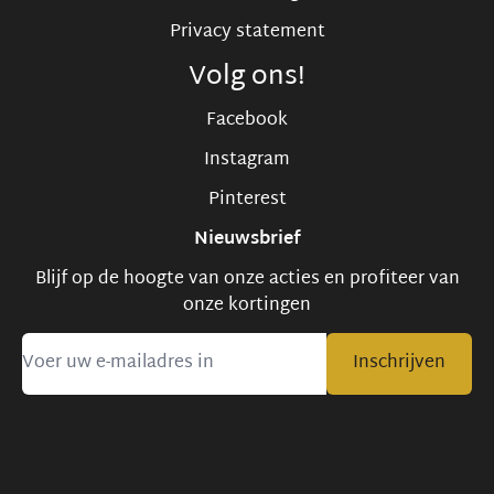
Privacy statement
Volg ons!
Facebook
Instagram
Pinterest
Nieuwsbrief
Blijf op de hoogte van onze acties en profiteer van
onze kortingen
Inschrijven