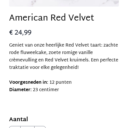
American Red Velvet
€ 24,99
Geniet van onze heerlijke Red Velvet taart: zachte
rode fluweelcake, zoete romige vanille
crèmevulling en Red Velvet kruimels. Een perfecte
traktatie voor elke gelegenheid!
Voorgesneden in:
12 punten
Diameter:
23 centimer
Aantal