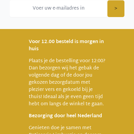
>
Voor 12.00 besteld is morgen in
huis
Plaats je de bestelling voor 12:00?
Dan bezorgen wij het gebak de
volgende dag of de door jou
gekozen bezorgdatum met
plezier vers en gekoeld bij je
thuis! Ideaal als je even geen tijd
hebt om langs de winkel te gaan.
Bezorging door heel Nederland
Genieten doe je samen met