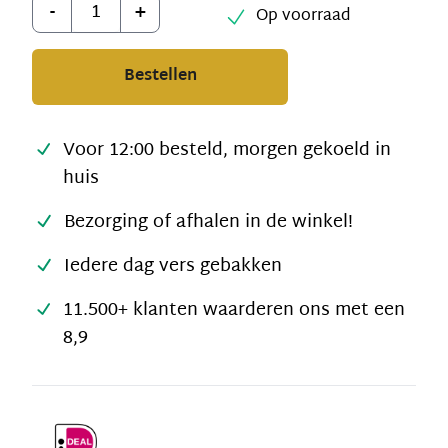
Aantal
-
+
Op voorraad
Bestellen
Voor 12:00 besteld, morgen gekoeld in
huis
Bezorging of afhalen in de winkel!
Iedere dag vers gebakken
11.500+ klanten waarderen ons met een
8,9