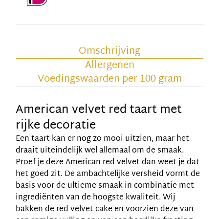
Omschrijving
Allergenen
Voedingswaarden per 100 gram
American velvet red taart met
rijke decoratie
Een taart kan er nog zo mooi uitzien, maar het
draait uiteindelijk wel allemaal om de smaak.
Proef je deze American red velvet dan weet je dat
het goed zit. De ambachtelijke versheid vormt de
basis voor de ultieme smaak in combinatie met
ingrediënten van de hoogste kwaliteit. Wij
bakken de red velvet cake en voorzien deze van