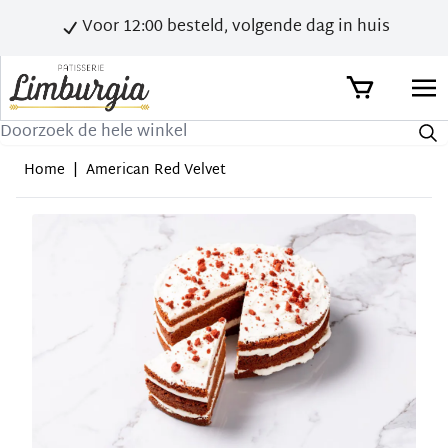
Voor 12:00 besteld, volgende dag in huis
Zoek
Home
|
American Red Velvet