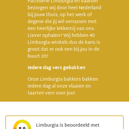
Patisserie Limburgia en daarom
bezorgen wij door heel Nederland
bij jouw thuis, op het werk of
degene die jij wil verrassen met
een heerlijke lekkernij van ons.
Liever ophalen? Wij hebben 40
Limburgia winkels dus de kans is
groot dat er ook een bij jou in de
buurt zit!
Iedere dag vers gebakken
Onze Limburgia bakkers bakken
iedere dag al onze vlaaien en
taarten vers voor jou!
Limburgia is beoordeeld met