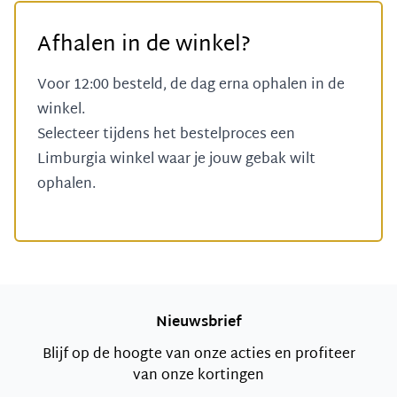
Afhalen in de winkel?
Voor 12:00 besteld, de dag erna ophalen in de
winkel.
Selecteer tijdens het bestelproces een
Limburgia winkel
waar je jouw gebak wilt
ophalen.
Nieuwsbrief
Blijf op de hoogte van onze acties en profiteer
van onze kortingen