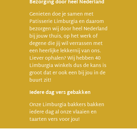
Bezorging door heel Nederland
Genieten doe je samen met
Patisserie Limburgia en daarom
bezorgen wij door heel Nederland
bij jouw thuis, op het werk of
degene die jij wil verrassen met
een heerlijke lekkernij van ons.
Liever ophalen? Wij hebben 40
Limburgia winkels dus de kans is
groot dat er ook een bij jou in de
buurt zit!
Iedere dag vers gebakken
Onze Limburgia bakkers bakken
iedere dag al onze vlaaien en
taarten vers voor jou!