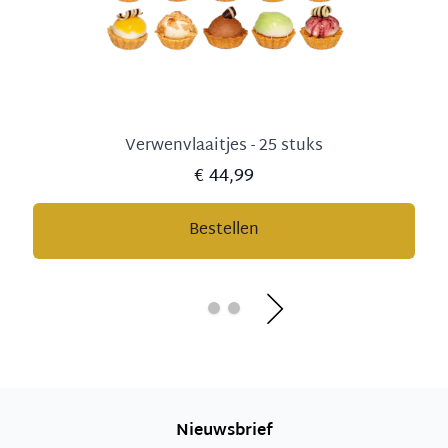
Verwenvlaaitjes - 25 stuks
€ 44,99
Bestellen
Nieuwsbrief