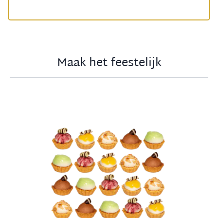
Maak het feestelijk