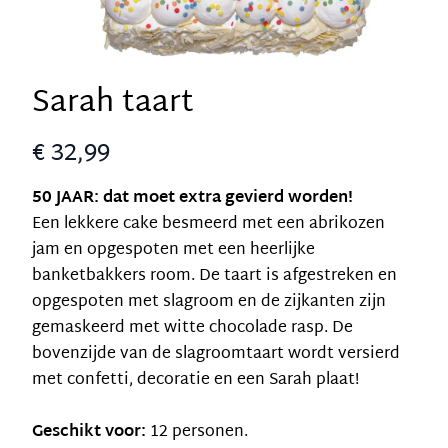
Sarah taart
€ 32,99
50 JAAR: dat moet extra gevierd worden!
Een lekkere cake besmeerd met een abrikozen
jam en opgespoten met een heerlijke
banketbakkers room. De taart is afgestreken en
opgespoten met slagroom en de zijkanten zijn
gemaskeerd met witte chocolade rasp. De
bovenzijde van de slagroomtaart wordt versierd
met confetti, decoratie en een Sarah plaat!
Geschikt voor:
12 personen.