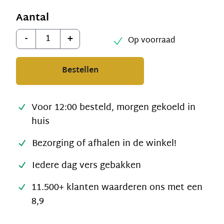
Aantal
Aantal
-
+
Op voorraad
Bestellen
Voor 12:00 besteld, morgen gekoeld in
huis
Bezorging of afhalen in de winkel!
Iedere dag vers gebakken
11.500+ klanten waarderen ons met een
8,9