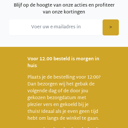
Blijf op de hoogte van onze acties en profiteer
van onze kortingen
>
Voor 12.00 besteld is morgen in
huis
Plaats je de bestelling voor 12:00?
Dan bezorgen wij het gebak de
volgende dag of de door jou
gekozen bezorgdatum met
plezier vers en gekoeld bij je
thuis! Ideaal als je even geen tijd
hebt om langs de winkel te gaan.