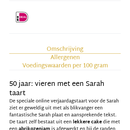
Omschrijving
Allergenen
Voedingswaarden per 100 gram
50 jaar: vieren met een Sarah
taart
De speciale
online verjaardagstaart
voor de Sarah
ziet er geweldig uit met als blikvanger een
fantastische Sarah plaat en aansprekende tekst.
De taart zelf bestaat uit een
lekkere cake
die met
een
abrikozenjam
is afgewerkt en bij de randen