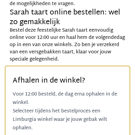
de mogelijkheden te vragen.
Sarah taart online bestellen: wel
zo gemakkelijk
Bestel deze feestelijke Sarah taart eenvoudig
online voor 12:00 uur en haal hem de volgendedag
op in een van onze winkels. Zo ben je verzekerd
van een versgebakken taart, klaar voor jouw
speciale gelegenheid.
Afhalen in de winkel?
Voor 12:00 besteld, de dag erna ophalen in de
winkel.
Selecteer tijdens het bestelproces een
Limburgia winkel
waar je jouw gebak wilt
ophalen.