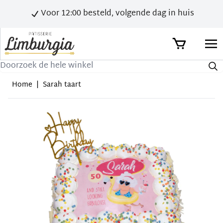
Voor 12:00 besteld, volgende dag in huis
Zoek
Home
|
Sarah taart