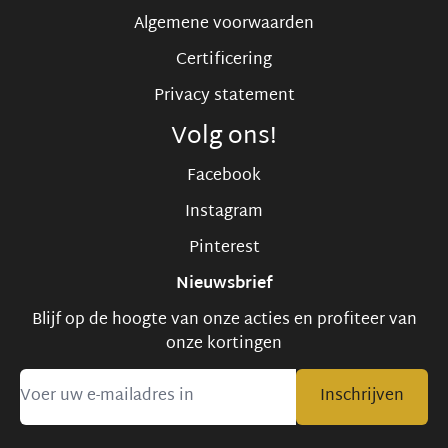
Algemene voorwaarden
Certificering
Privacy statement
Volg ons!
Facebook
Instagram
Pinterest
Nieuwsbrief
Blijf op de hoogte van onze acties en profiteer van
onze kortingen
Inschrijven