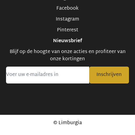
Facebook
Instagram
Pinterest
Nieuwsbrief
Blijf op de hoogte van onze acties en profiteer van
onze kortingen
Inschrijven
© Limburgia