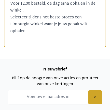
Voor 12:00 besteld, de dag erna ophalen in de
winkel.
Selecteer tijdens het bestelproces een
Limburgia winkel
waar je jouw gebak wilt
ophalen.
Nieuwsbrief
Blijf op de hoogte van onze acties en profiteer
van onze kortingen
>