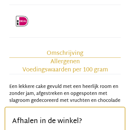
Omschrijving
Allergenen
Voedingswaarden per 100 gram
Een lekkere cake gevuld met een heerlijk room en
zonder jam, afgestreken en opgespoten met
slagroom gedecoreerd met vruchten en chocolade
Afhalen in de winkel?