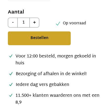
Aantal
Aantal
-
+
Op voorraad
Bestellen
Voor 12:00 besteld, morgen gekoeld in
huis
Bezorging of afhalen in de winkel!
Iedere dag vers gebakken
11.500+ klanten waarderen ons met een
8,9