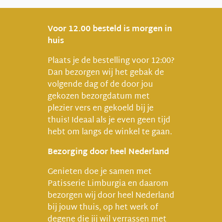
Voor 12.00 besteld is morgen in
huis
Plaats je de bestelling voor 12:00?
Dan bezorgen wij het gebak de
volgende dag of de door jou
gekozen bezorgdatum met
plezier vers en gekoeld bij je
thuis! Ideaal als je even geen tijd
hebt om langs de winkel te gaan.
Bezorging door heel Nederland
Genieten doe je samen met
Patisserie Limburgia en daarom
bezorgen wij door heel Nederland
bij jouw thuis, op het werk of
degene die jij wil verrassen met