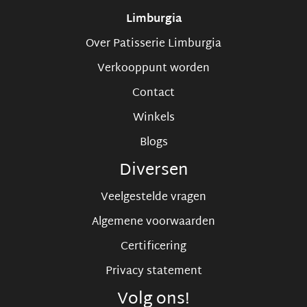
Limburgia
Over Patisserie Limburgia
Verkooppunt worden
Contact
Winkels
Blogs
Diversen
Veelgestelde vragen
Algemene voorwaarden
Certificering
Privacy statement
Volg ons!