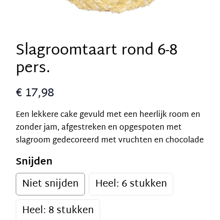
Slagroomtaart rond 6-8
pers.
€ 17,98
Een lekkere cake gevuld met een heerlijk room en
zonder jam, afgestreken en opgespoten met
slagroom gedecoreerd met vruchten en chocolade
Snijden
Niet snijden
Heel: 6 stukken
Heel: 8 stukken