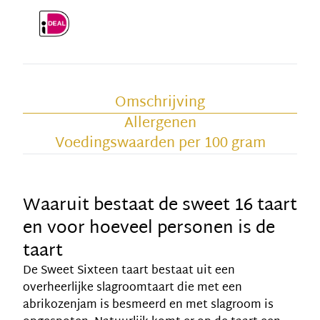
Omschrijving
Allergenen
Voedingswaarden per 100 gram
Waaruit bestaat de sweet 16 taart
en voor hoeveel personen is de
taart
De Sweet Sixteen taart bestaat uit een
overheerlijke slagroomtaart die met een
abrikozenjam is besmeerd en met slagroom is