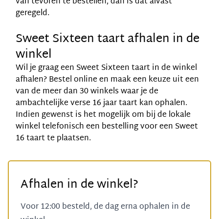
van tevoren te bestellen, dan is dat alvast
geregeld.
Sweet Sixteen taart afhalen in de
winkel
Wil je graag een Sweet Sixteen taart in de winkel
afhalen? Bestel online en maak een keuze uit een
van de meer dan 30 winkels waar je de
ambachtelijke verse 16 jaar taart kan ophalen.
Indien gewenst is het mogelijk om bij de lokale
winkel telefonisch een bestelling voor een Sweet
16 taart te plaatsen.
Afhalen in de winkel?
Voor 12:00 besteld, de dag erna ophalen in de