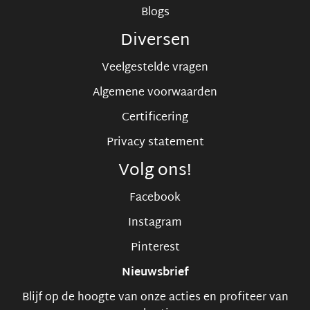
Blogs
Diversen
Veelgestelde vragen
Algemene voorwaarden
Certificering
Privacy statement
Volg ons!
Facebook
Instagram
Pinterest
Nieuwsbrief
Blijf op de hoogte van onze acties en profiteer van