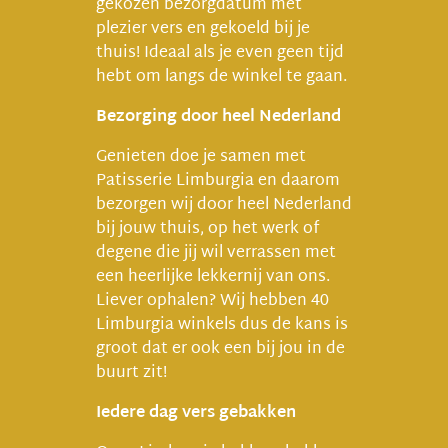
gekozen bezorgdatum met
plezier vers en gekoeld bij je
thuis! Ideaal als je even geen tijd
hebt om langs de winkel te gaan.
Bezorging door heel Nederland
Genieten doe je samen met
Patisserie Limburgia en daarom
bezorgen wij door heel Nederland
bij jouw thuis, op het werk of
degene die jij wil verrassen met
een heerlijke lekkernij van ons.
Liever ophalen? Wij hebben 40
Limburgia winkels dus de kans is
groot dat er ook een bij jou in de
buurt zit!
Iedere dag vers gebakken