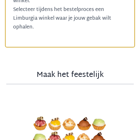
winkel.
Selecteer tijdens het bestelproces een
Limburgia winkel
waar je jouw gebak wilt
ophalen.
Maak het feestelijk