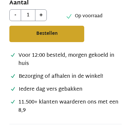
Aantal
Aantal
-
+
Op voorraad
Bestellen
Voor 12:00 besteld, morgen gekoeld in
huis
Bezorging of afhalen in de winkel!
Iedere dag vers gebakken
11.500+ klanten waarderen ons met een
8,9