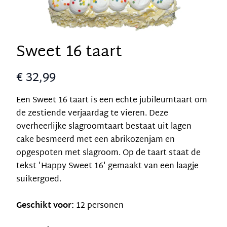
Sweet 16 taart
€ 32,99
Een Sweet 16 taart is een echte jubileumtaart om
de zestiende verjaardag te vieren. Deze
overheerlijke slagroomtaart bestaat uit lagen
cake besmeerd met een abrikozenjam en
opgespoten met slagroom. Op de taart staat de
tekst 'Happy Sweet 16' gemaakt van een laagje
suikergoed.
Geschikt voor:
12 personen