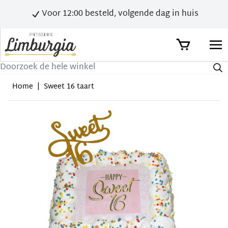
Voor 12:00 besteld, volgende dag in huis
Zoek
Home
|
Sweet 16 taart