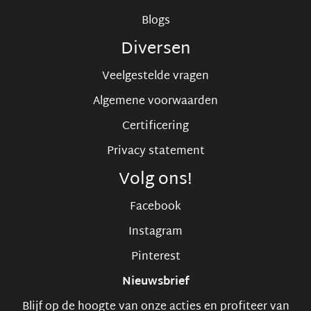
Blogs
Diversen
Veelgestelde vragen
Algemene voorwaarden
Certificering
Privacy statement
Volg ons!
Facebook
Instagram
Pinterest
Nieuwsbrief
Blijf op de hoogte van onze acties en profiteer van