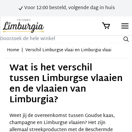
Voor 12:00 besteld, volgende dag in huis
Zoek
Home
|
Verschil Limburgse vlaai en Limburgia vlaai
Wat is het verschil
tussen Limburgse vlaaien
en de vlaaien van
Limburgia?
Weet jij de overeenkomst tussen Goudse kaas,
champagne en Limburgse vlaaien? Het zijn
allemaal streekproducten met de Beschermde