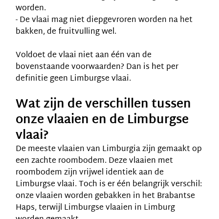
worden.
- De vlaai mag niet diepgevroren worden na het
bakken, de fruitvulling wel.
Voldoet de vlaai niet aan één van de
bovenstaande voorwaarden? Dan is het per
definitie geen Limburgse vlaai.
Wat zijn de verschillen tussen
onze vlaaien en de Limburgse
vlaai?
De meeste vlaaien van Limburgia zijn gemaakt op
een zachte
roombodem
. Deze vlaaien met
roombodem zijn vrijwel identiek aan de
Limburgse vlaai. Toch is er één belangrijk verschil:
onze vlaaien worden gebakken in het Brabantse
Haps, terwijl Limburgse vlaaien in Limburg