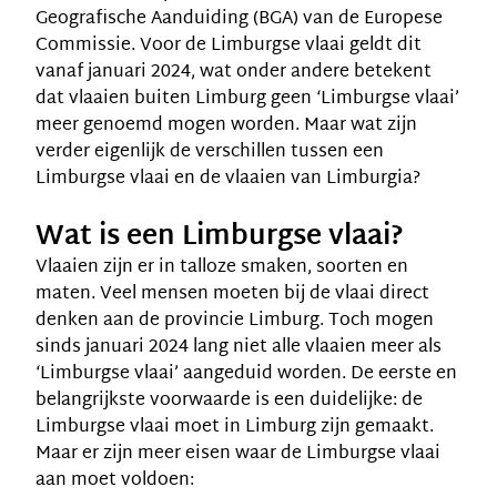
Geografische Aanduiding (BGA) van de Europese
Commissie. Voor de Limburgse vlaai geldt dit
vanaf januari 2024, wat onder andere betekent
dat vlaaien buiten Limburg geen ‘Limburgse vlaai’
meer genoemd mogen worden. Maar wat zijn
verder eigenlijk de verschillen tussen een
Limburgse vlaai en de vlaaien van Limburgia?
Wat is een Limburgse vlaai?
Vlaaien zijn er in talloze smaken, soorten en
maten. Veel mensen moeten bij de vlaai direct
denken aan de provincie Limburg. Toch mogen
sinds januari 2024 lang niet alle
vlaaien
meer als
‘Limburgse vlaai’ aangeduid worden. De eerste en
belangrijkste voorwaarde is een duidelijke: de
Limburgse vlaai moet in Limburg zijn gemaakt.
Maar er zijn meer eisen waar de Limburgse vlaai
aan moet voldoen: