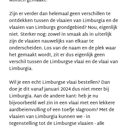
worden gemaakt.
Zijn er verder dan helemaal geen verschillen te
ontdekken tussen de vlaaien van Limburgia en de
vlaaien van Limburgs grondgebied? Nou, eigenlijk
niet. Sterker nog: zowel in smaak als in uiterlijk
zijn de vlaaien nauwelijks van elkaar te
onderscheiden. Los van de naam en de plek waar
het gemaakt wordt, zit er dus eigenlijk geen
verschil tussen de Limburgse vlaai en de vlaai van
Limburgia.
Wil je een echt Limburgse vlaai bestellen? Dan
doe je dit vanaf januari 2024 dus niet meer bij
Limburgia. Aan de andere kant: heb je nu
bijvoorbeeld wel zin in een vlaai met een lekkere
aardbeienvulling of een toefje slagroom? Met de
vlaaien van Limburgia kunnen we - in
tegenstelling tot de Limburgse vlaaien - alle