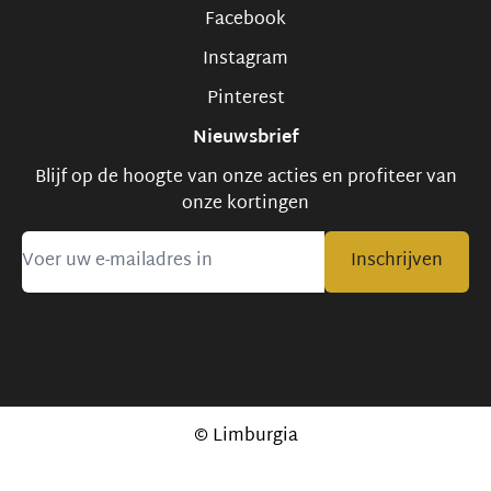
Facebook
Instagram
Pinterest
Nieuwsbrief
Blijf op de hoogte van onze acties en profiteer van
onze kortingen
Inschrijven
© Limburgia