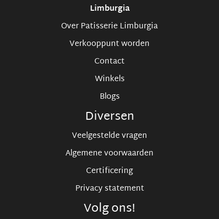
Limburgia
Over Patisserie Limburgia
Verkooppunt worden
Contact
Winkels
Blogs
Diversen
Veelgestelde vragen
Algemene voorwaarden
Certificering
Privacy statement
Volg ons!