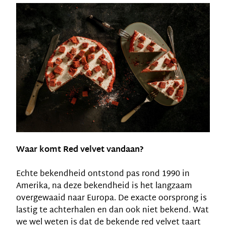
Waar komt Red velvet vandaan?
Echte bekendheid ontstond pas rond 1990 in
Amerika, na deze bekendheid is het langzaam
overgewaaid naar Europa. De exacte oorsprong is
lastig te achterhalen en dan ook niet bekend. Wat
we wel weten is dat de bekende red velvet taart