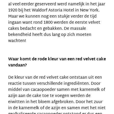
al veel eerder geserveerd werd namelijk in het jaar
1920 bij het Waldorf Astoria Hotel in New York.
Maar we kunnen nog een stukje verder de tijd
ingaan want rond 1800 werden de eerste velvet
cakes bedacht en gebakken. De massale
bekendheid heeft dus lang op zich moeten
wachten!
Waar komt de rode kleur van een red velvet cake
vandaan?
De kleur van de red velvet cake ontstaan uit een
reactie tussen verschillende ingrediënten. Door
middel van cacaopoeder samen met karnemelk of
azijn aan de cake toe te voegen werden de
eiwitten in het bloem afgebroken. Door het zuur
in de karnemelk of de azijn en samen met het niet