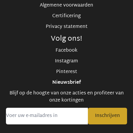
Algemene voorwaarden
Certificering
Privacy statement
Volg ons!
Facebook
Instagram
Pinterest
Nieuwsbrief
Blijf op de hoogte van onze acties en profiteer van
onze kortingen
Inschrijven