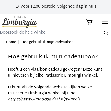
Voor 12:00 besteld, volgende dag in huis
Zoek
Home
|
Hoe gebruik ik mijn cadeaubon?
Hoe gebruik ik mijn cadeaubon?
Heeft u een vlaaibon cadeau gekregen? Deze kunt
u inleveren bij elke Patisserie Limburgia winkel.
U kunt via de volgende website kijken welke
Patisserie Limburgia winkel bij u het
https://www.limburgiavlaai.nl/winkels