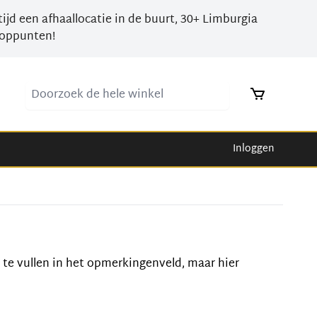
tijd een afhaallocatie in de buurt, 30+ Limburgia
oppunten!
Doorzoek de hele winkel
Inloggen
n te vullen in het opmerkingenveld, maar hier