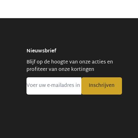
Nieuwsbrief
Blijf op de hoogte van onze acties en
profiteer van onze kortingen
Inschrijven