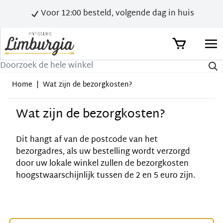
Voor 12:00 besteld, volgende dag in huis
Zoek
Home
|
Wat zijn de bezorgkosten?
Wat zijn de bezorgkosten?
Dit hangt af van de postcode van het
bezorgadres, als uw bestelling wordt verzorgd
door uw lokale winkel zullen de bezorgkosten
hoogstwaarschijnlijk tussen de 2 en 5 euro zijn.