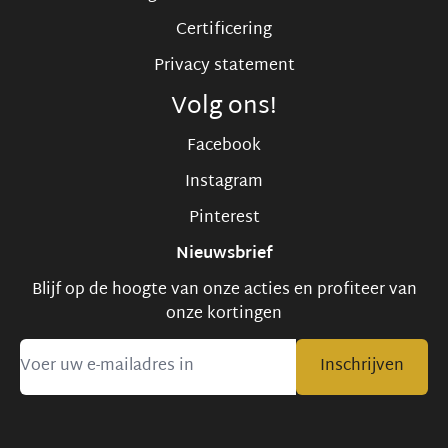
Certificering
Privacy statement
Volg ons!
Facebook
Instagram
Pinterest
Nieuwsbrief
Blijf op de hoogte van onze acties en profiteer van
onze kortingen
Inschrijven