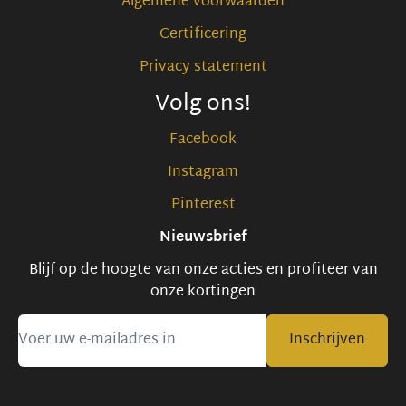
Algemene voorwaarden
Certificering
Privacy statement
Volg ons!
Facebook
Instagram
Pinterest
Nieuwsbrief
Blijf op de hoogte van onze acties en profiteer van
onze kortingen
Inschrijven