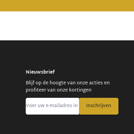
Nieuwsbrief
Blijf op de hoogte van onze acties en
profiteer van onze kortingen
Inschrijven