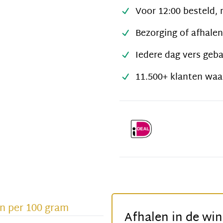
Voor 12:00 besteld, 
Bezorging of afhalen
Iedere dag vers geb
11.500+ klanten waa
n per 100 gram
Afhalen in de win