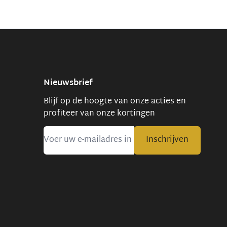
Nieuwsbrief
Blijf op de hoogte van onze acties en
profiteer van onze kortingen
Inschrijven