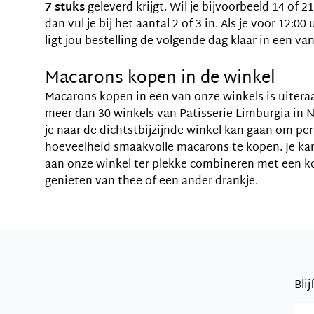
7 stuks
geleverd krijgt. Wil je bijvoorbeeld 14 of 
dan vul je bij het aantal 2 of 3 in. Als je voor 12:00
ligt jou bestelling de volgende dag klaar in een va
Macarons kopen in de winkel
Macarons kopen in een van onze winkels is uiteraar
meer dan 30 winkels van Patisserie Limburgia in 
je naar de dichtstbijzijnde winkel kan gaan om pe
hoeveelheid smaakvolle macarons te kopen. Je k
aan onze winkel ter plekke combineren met een k
genieten van thee of een ander drankje.
Bli