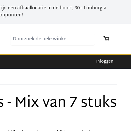
tijd een afhaallocatie in de buurt, 30+ Limburgia
oppunten!
Doorzoek de hele winkel
Inloggen
 - Mix van 7 stuks