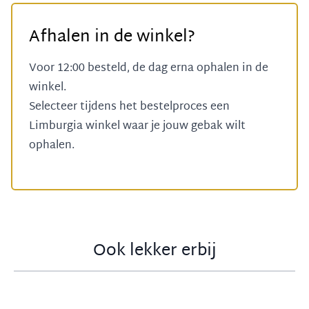
Afhalen in de winkel?
Voor 12:00 besteld, de dag erna ophalen in de
winkel.
Selecteer tijdens het bestelproces een
Limburgia winkel
waar je jouw gebak wilt
ophalen.
Ook lekker erbij