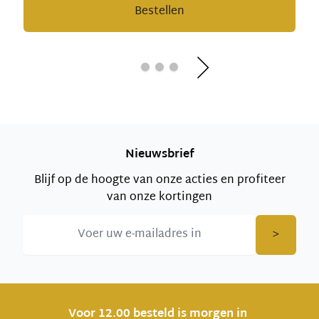
Bestellen
Nieuwsbrief
Blijf op de hoogte van onze acties en profiteer
van onze kortingen
>
Voor 12.00 besteld is morgen in