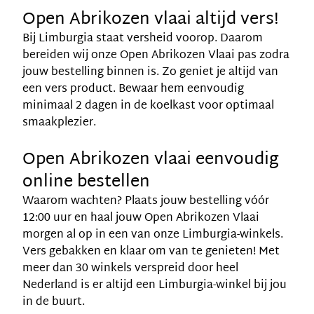
Open Abrikozen vlaai altijd vers!
Bij Limburgia staat versheid voorop. Daarom
bereiden wij onze Open Abrikozen Vlaai pas zodra
jouw bestelling binnen is. Zo geniet je altijd van
een vers product. Bewaar hem eenvoudig
minimaal 2 dagen in de koelkast voor optimaal
smaakplezier.
Open Abrikozen vlaai eenvoudig
online bestellen
Waarom wachten? Plaats jouw bestelling vóór
12:00 uur en haal jouw Open Abrikozen Vlaai
morgen al op in een van onze Limburgia-winkels.
Vers gebakken en klaar om van te genieten! Met
meer dan 30 winkels verspreid door heel
Nederland is er altijd een Limburgia-winkel bij jou
in de buurt.