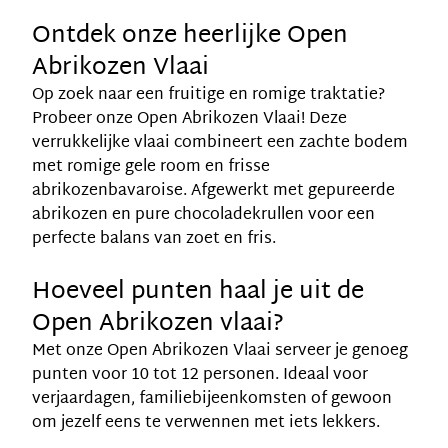
Ontdek onze heerlijke Open
Abrikozen Vlaai
Op zoek naar een fruitige en romige traktatie?
Probeer onze Open Abrikozen Vlaai! Deze
verrukkelijke vlaai combineert een zachte bodem
met romige gele room en frisse
abrikozenbavaroise. Afgewerkt met gepureerde
abrikozen en pure chocoladekrullen voor een
perfecte balans van zoet en fris.
Hoeveel punten haal je uit de
Open Abrikozen vlaai?
Met onze Open Abrikozen Vlaai serveer je genoeg
punten voor 10 tot 12 personen. Ideaal voor
verjaardagen, familiebijeenkomsten of gewoon
om jezelf eens te verwennen met iets lekkers.