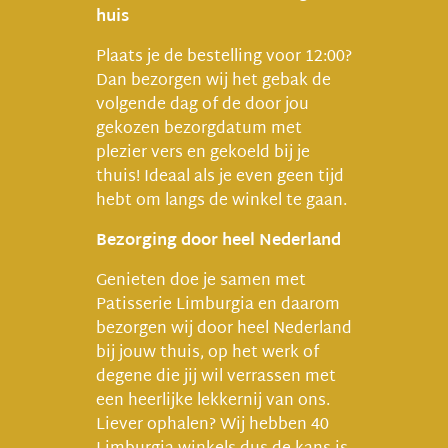
huis
Plaats je de bestelling voor 12:00?
Dan bezorgen wij het gebak de
volgende dag of de door jou
gekozen bezorgdatum met
plezier vers en gekoeld bij je
thuis! Ideaal als je even geen tijd
hebt om langs de winkel te gaan.
Bezorging door heel Nederland
Genieten doe je samen met
Patisserie Limburgia en daarom
bezorgen wij door heel Nederland
bij jouw thuis, op het werk of
degene die jij wil verrassen met
een heerlijke lekkernij van ons.
Liever ophalen? Wij hebben 40