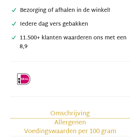
Bezorging of afhalen in de winkel!
Iedere dag vers gebakken
11.500+ klanten waarderen ons met een
8,9
Omschrijving
Allergenen
Voedingswaarden per 100 gram