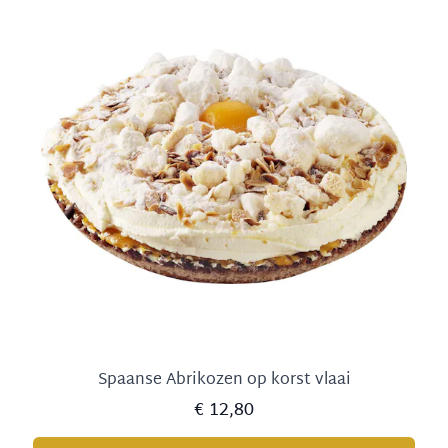
Spaanse Abrikozen op korst vlaai
€ 12,80