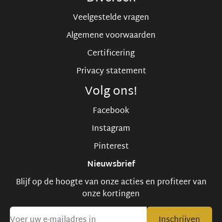
Veelgestelde vragen
Algemene voorwaarden
Certificering
Privacy statement
Volg ons!
Facebook
Instagram
Pinterest
Nieuwsbrief
Blijf op de hoogte van onze acties en profiteer van
onze kortingen
Inschrijven