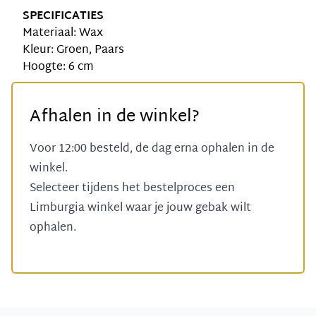
SPECIFICATIES
Materiaal: Wax
Kleur: Groen, Paars
Hoogte: 6 cm
Afhalen in de winkel?
Voor 12:00 besteld, de dag erna ophalen in de
winkel.
Selecteer tijdens het bestelproces een
Limburgia winkel
waar je jouw gebak wilt
ophalen.