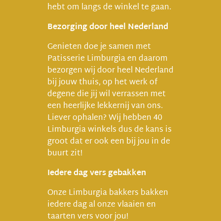
hebt om langs de winkel te gaan.
Bezorging door heel Nederland
Genieten doe je samen met
Patisserie Limburgia en daarom
bezorgen wij door heel Nederland
bij jouw thuis, op het werk of
degene die jij wil verrassen met
een heerlijke lekkernij van ons.
Liever ophalen? Wij hebben 40
Limburgia winkels dus de kans is
groot dat er ook een bij jou in de
buurt zit!
Iedere dag vers gebakken
Onze Limburgia bakkers bakken
iedere dag al onze vlaaien en
taarten vers voor jou!