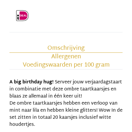
Omschrijving
Allergenen
Voedingswaarden per 100 gram
A big birthday hug!
Serveer jouw verjaardagstaart
in combinatie met deze ombre taartkaarsjes en
blaas ze allemaal in één keer uit!
De ombre taartkaarsjes hebben een verloop van
mint naar lila en hebben kleine glitters! Wow In de
set zitten in totaal 20 kaarsjes inclusief witte
houdertjes.