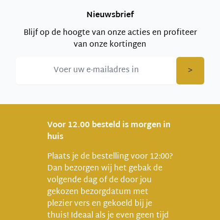
Nieuwsbrief
Blijf op de hoogte van onze acties en profiteer
van onze kortingen
>
Voor 12.00 besteld is morgen in
huis
Plaats je de bestelling voor 12:00?
Dan bezorgen wij het gebak de
volgende dag of de door jou
gekozen bezorgdatum met
plezier vers en gekoeld bij je
thuis! Ideaal als je even geen tijd