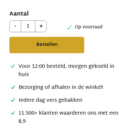
Aantal
Aantal
-
+
Op voorraad
Bestellen
Voor 12:00 besteld, morgen gekoeld in
huis
Bezorging of afhalen in de winkel!
Iedere dag vers gebakken
11.500+ klanten waarderen ons met een
8,9