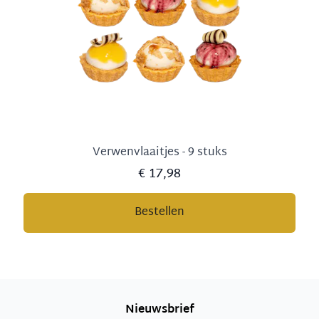
Verwenvlaaitjes - 9 stuks
€ 17,98
Bestellen
Nieuwsbrief