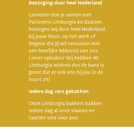
Bezorging door heel Nederland
Genieten doe je samen met
Patisserie Limburgia en daarom
bezorgen wij door heel Nederland
bij jouw thuis, op het werk of
degene die jij wil verrassen met
een heerlijke lekkernij van ons.
Liever ophalen? Wij hebben 40
Limburgia winkels dus de kans is
groot dat er ook een bij jou in de
buurt zit!
Iedere dag vers gebakken
Onze Limburgia bakkers bakken
iedere dag al onze vlaaien en
taarten vers voor jou!