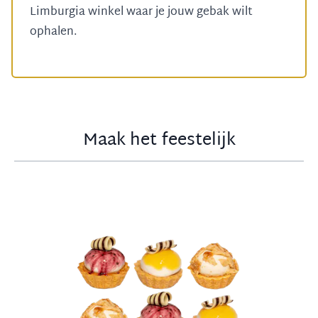
Limburgia winkel
waar je jouw gebak wilt
ophalen.
Maak het feestelijk