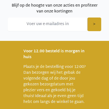
Blijf op de hoogte van onze acties en profiteer
van onze kortingen
>
Voor 12.00 besteld is morgen in
huis
Plaats je de bestelling voor 12:00?
Dan bezorgen wij het gebak de
volgende dag of de door jou
gekozen bezorgdatum met
plezier vers en gekoeld bij je
thuis! Ideaal als je even geen tijd
hebt om langs de winkel te gaan.