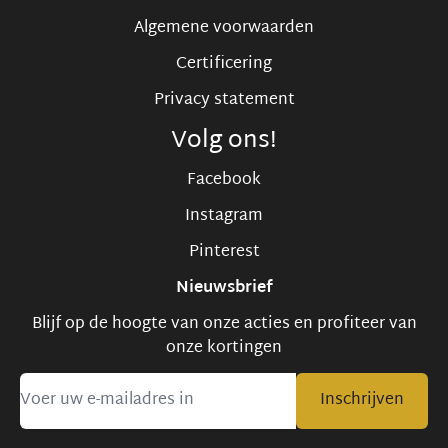
Algemene voorwaarden
Certificering
Privacy statement
Volg ons!
Facebook
Instagram
Pinterest
Nieuwsbrief
Blijf op de hoogte van onze acties en profiteer van
onze kortingen
Inschrijven