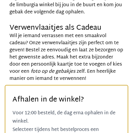
de limburgia winkel bij jou in de buurt en kom jou
gebak dee volgende dag ophalen.
Verwenvlaaitjes als Cadeau
Wil je iemand verrassen met een smaakvol
cadeau? Onze verwenvlaaitjes zijn perfect om te
geven! Bestel ze eenvoudig en laat ze bezorgen op
het gewenste adres. Maak het extra bijzonder
door een
persoonlijk kaartje
toe te voegen of kies
voor een
foto op de gebakjes
zelf. Een heerlijke
manier om iemand te verwennen!
Afhalen in de winkel?
Voor 12:00 besteld, de dag erna ophalen in de
winkel.
Selecteer tijdens het bestelproces een