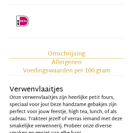
Omschrijving
Allergenen
Voedingswaarden per 100 gram
Verwenvlaaitjes
Onze verwenvlaaitjes zijn heerlijke petit fours,
speciaal voor jou! Deze handzame gebakjes zijn
perfect voor jouw feestje, high tea, lunch, of als
cadeau. Trakteer jezelf of verras iemand met deze
smakelijke verwennerij. Probeer onze diverse