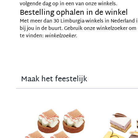
volgende dag op in een van onze winkels.
Bestelling ophalen in de winkel
Met meer dan 30 Limburgia-winkels in Nederland is 
bij jou in de buurt. Gebruik onze winkelzoeker om 
te vinden:
winkelzoeker.
Maak het feestelijk