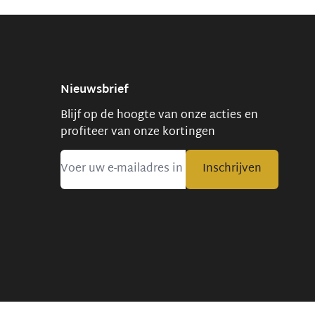
Nieuwsbrief
Blijf op de hoogte van onze acties en
profiteer van onze kortingen
Inschrijven