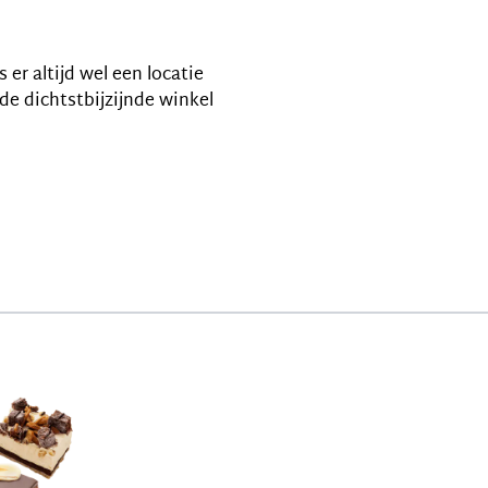
er altijd wel een locatie
de dichtstbijzijnde winkel